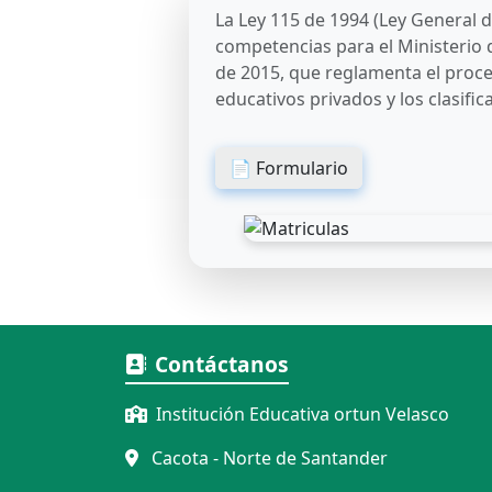
La Ley 115 de 1994 (Ley General de
competencias para el Ministerio 
de 2015, que reglamenta el proced
educativos privados y los clasifi
📄 Formulario
Contáctanos
Institución Educativa ortun Velasco
Cacota - Norte de Santander