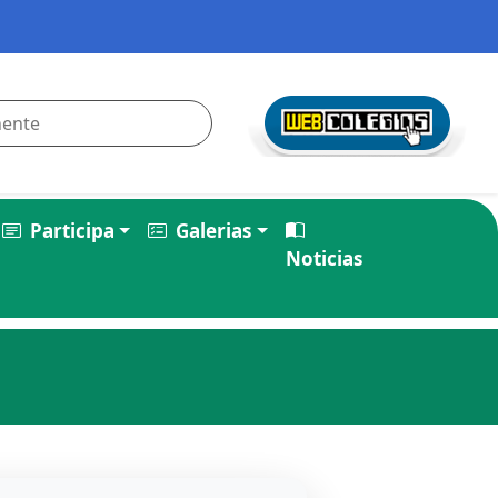
Participa
Galerias
Noticias