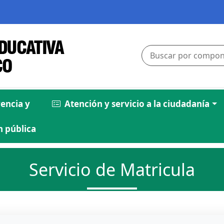
encia y
Atención y servicio a la ciudadanía
 pública
Servicio de Matricula