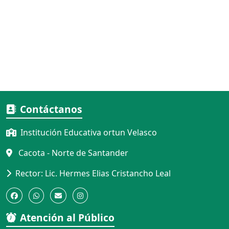
Contáctanos
Institución Educativa ortun Velasco
Cacota - Norte de Santander
Rector: Lic. Hermes Elias Cristancho Leal
Atención al Público