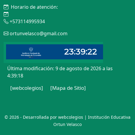
Horario de atención:
+573114995934
ortunvelasco@gmail.com
Última modificación: 9 de agosto de 2026 a las
4:39:18
[webcolegios]
[Mapa de Sitio]
© 2026 - Desarrollada por webcolegios | Institución Educativa
Ortun Velasco