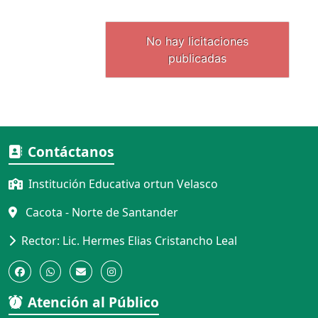
Contáctanos
Institución Educativa ortun Velasco
Cacota - Norte de Santander
Rector: Lic. Hermes Elias Cristancho Leal
Atención al Público