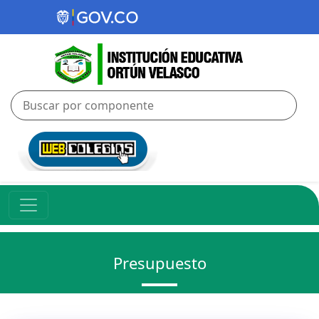
Presupuesto