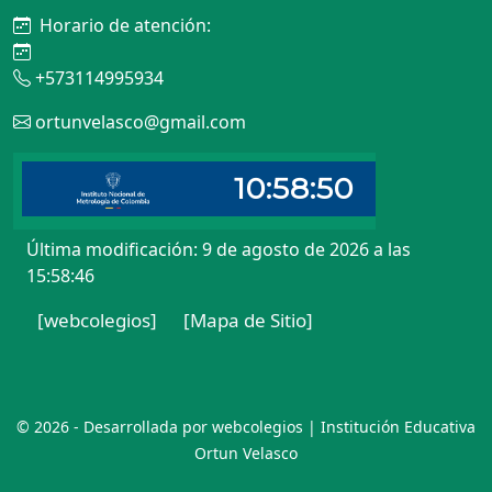
Horario de atención:
+573114995934
ortunvelasco@gmail.com
Última modificación: 9 de agosto de 2026 a las
15:58:46
[webcolegios]
[Mapa de Sitio]
© 2026 - Desarrollada por webcolegios | Institución Educativa
Ortun Velasco