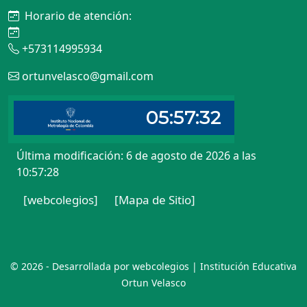
Horario de atención:
+573114995934
ortunvelasco@gmail.com
Última modificación: 6 de agosto de 2026 a las
10:57:28
[webcolegios]
[Mapa de Sitio]
© 2026 - Desarrollada por webcolegios | Institución Educativa
Ortun Velasco