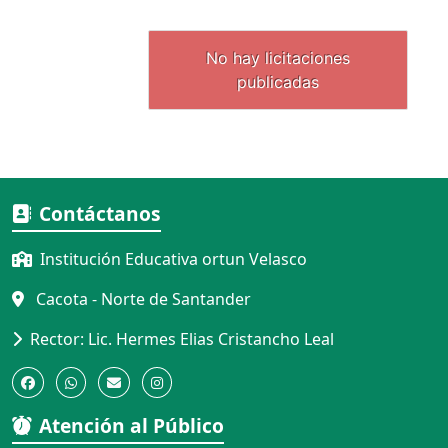
Contáctanos
Institución Educativa ortun Velasco
Cacota - Norte de Santander
Rector: Lic. Hermes Elias Cristancho Leal
Atención al Público