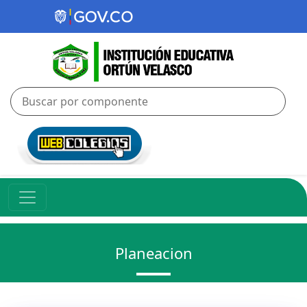
Planeacion