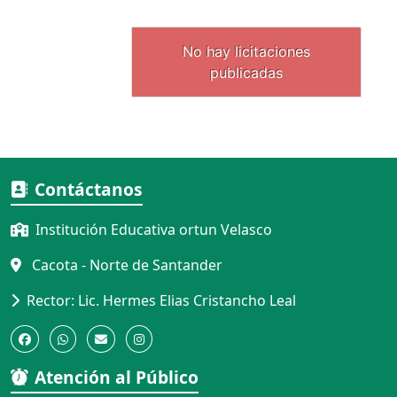
Contáctanos
Institución Educativa ortun Velasco
Cacota - Norte de Santander
Rector: Lic. Hermes Elias Cristancho Leal
Atención al Público