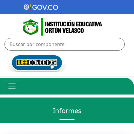
Informes