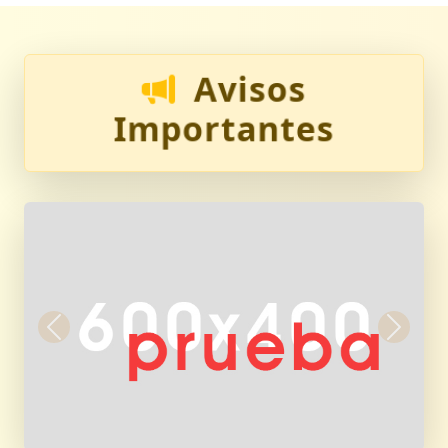
Avisos
Importantes