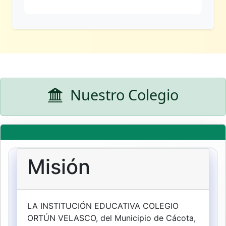
Nuestro Colegio