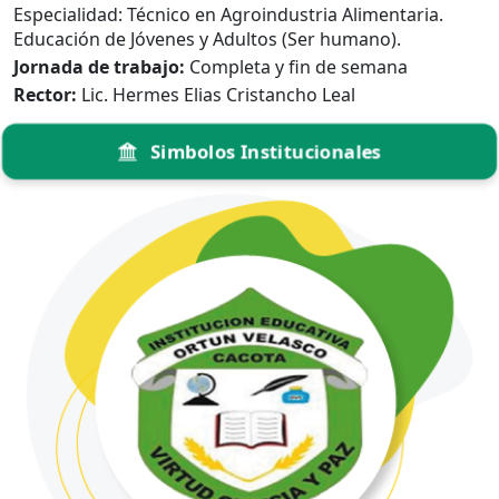
Especialidad: Técnico en Agroindustria Alimentaria.
Educación de Jóvenes y Adultos (Ser humano).
Jornada de trabajo:
Completa y fin de semana
Rector:
Lic. Hermes Elias Cristancho Leal
Simbolos Institucionales