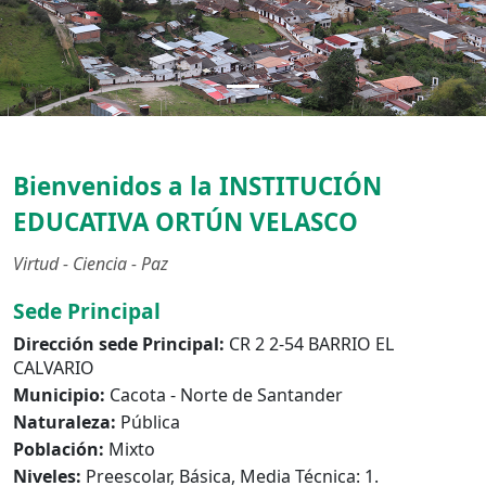
Anterior
Bienvenidos a la
INSTITUCIÓN
EDUCATIVA ORTÚN VELASCO
Virtud - Ciencia - Paz
Sede Principal
Dirección sede Principal:
CR 2 2-54 BARRIO EL
CALVARIO
Municipio:
Cacota - Norte de Santander
Naturaleza:
Pública
Población:
Mixto
Niveles:
Preescolar, Básica, Media Técnica: 1.