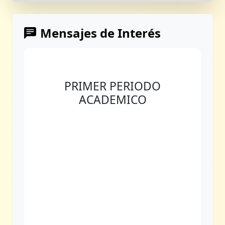
Mensajes de Interés