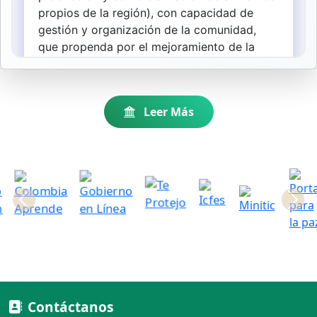
Leer Más
Anterior
Contáctanos