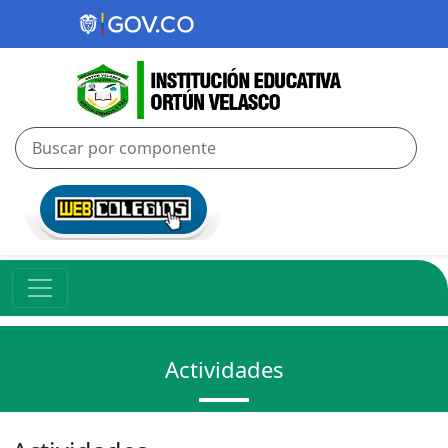
Actividades