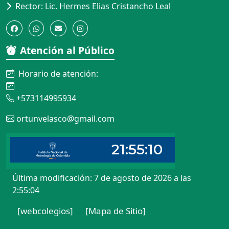
Rector: Lic. Hermes Elias Cristancho Leal
Atención al Público
Horario de atención:
+573114995934
ortunvelasco@gmail.com
Última modificación: 7 de agosto de 2026 a las
2:55:04
[webcolegios]
[Mapa de Sitio]