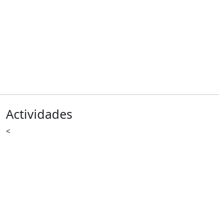
Actividades
<