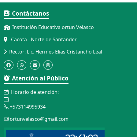
Contáctanos
Institución Educativa ortun Velasco
Cacota - Norte de Santander
Rector: Lic. Hermes Elias Cristancho Leal
Atención al Público
Horario de atención:
+573114995934
ortunvelasco@gmail.com