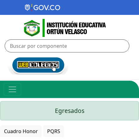
Egresados
Cuadro Honor
PQRS