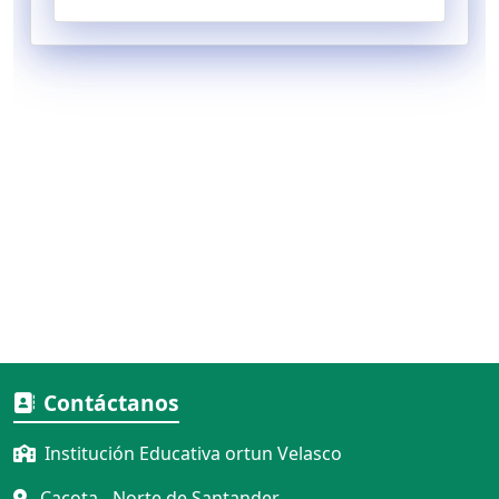
Contáctanos
Institución Educativa ortun Velasco
Cacota - Norte de Santander