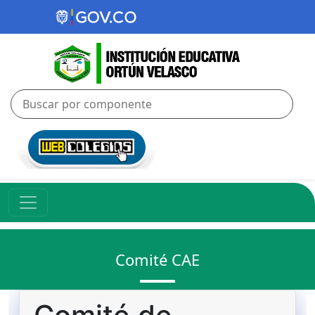
Comité CAE