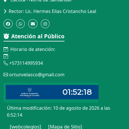
Rector: Lic. Hermes Elias Cristancho Leal
Atención al Público
Horario de atención:
+573114995934
ortunvelasco@gmail.com
Última modificación: 10 de agosto de 2026 a las
6:52:14
[webcolegios]
[Mapa de Sitio]