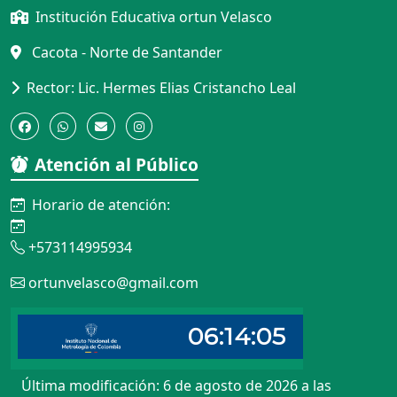
Institución Educativa ortun Velasco
Cacota - Norte de Santander
Rector: Lic. Hermes Elias Cristancho Leal
Atención al Público
Horario de atención:
+573114995934
ortunvelasco@gmail.com
Última modificación: 6 de agosto de 2026 a las