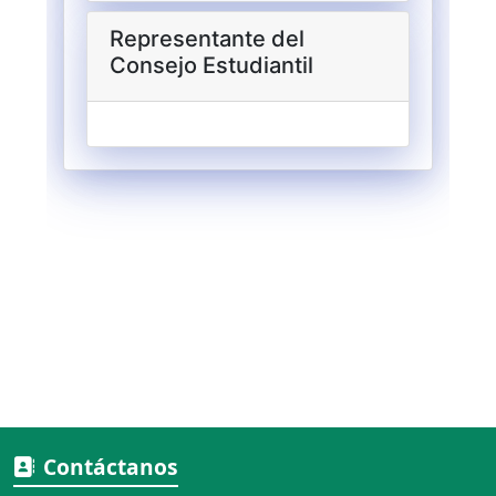
Contáctanos