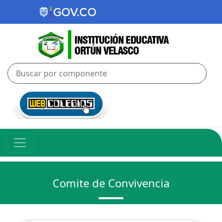
Comite de Convivencia